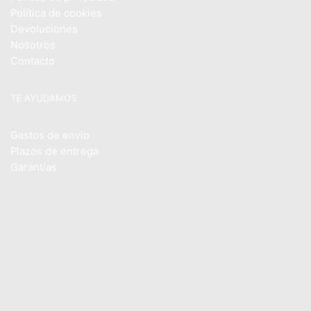
Política de cookies
Devoluciones
Nosotros
Contacto
TE AYUDAMOS
Gastos de envío
Plazos de entrega
Garantías