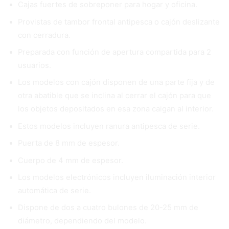
Cajas fuertes de sobreponer para hogar y oficina.
Provistas de tambor frontal antipesca o cajón deslizante
con cerradura.
Preparada con función de apertura compartida para 2
usuarios.
Los modelos con cajón disponen de una parte fija y de
otra abatible que se inclina al cerrar el cajón para que
los objetos depositados en esa zona caigan al interior.
Estos modelos incluyen ranura antipesca de serie.
Puerta de 8 mm de espesor.
Cuerpo de 4 mm de espesor.
Los modelos electrónicos incluyen iluminación interior
automática de serie.
Dispone de dos a cuatro bulones de 20-25 mm de
diámetro, dependiendo del modelo.