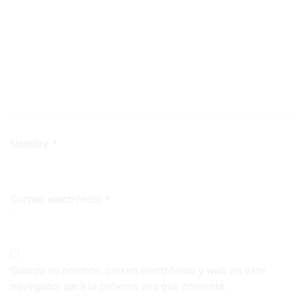
Nombre
*
Correo electrónico
*
Guarda mi nombre, correo electrónico y web en este
navegador para la próxima vez que comente.