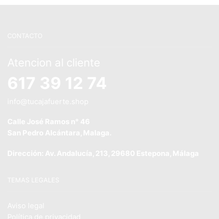
CONTACTO
Atencion al cliente
617 39 12 74
info@tucajafuerte.shop
Calle José Ramos n° 46
San Pedro Alcántara, Malaga.
Dirección: Av. Andalucía, 213, 29680 Estepona, Málaga
TEMAS LEGALES
Aviso legal
Política de privacidad