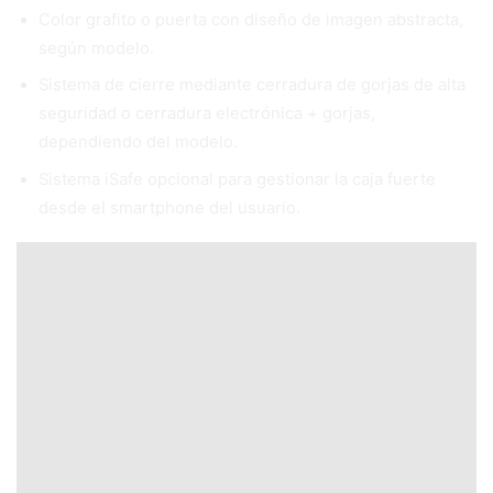
Color grafito o puerta con diseño de imagen abstracta,
según modelo.
Sistema de cierre mediante cerradura de gorjas de alta
seguridad o cerradura electrónica + gorjas,
dependiendo del modelo.
Sistema iSafe opcional para gestionar la caja fuerte
desde el smartphone del usuario.