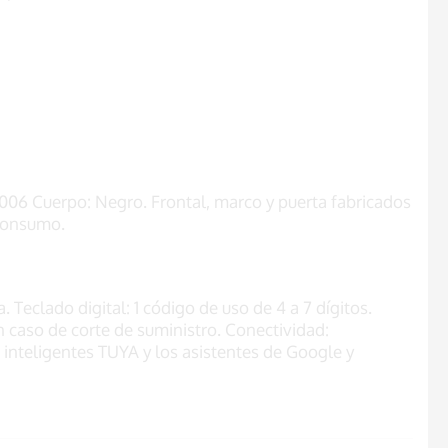
006 Cuerpo: Negro. Frontal, marco y puerta fabricados
 consumo.
 Teclado digital: 1 código de uso de 4 a 7 dígitos.
n caso de corte de suministro. Conectividad:
 inteligentes TUYA y los asistentes de Google y