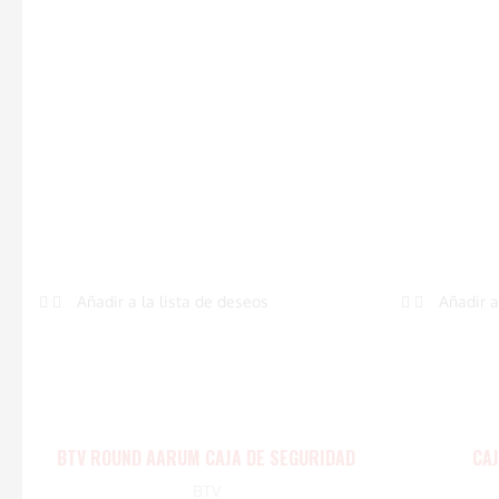
Añadir a la lista de deseos
Añadir a
BTV ROUND AARUM CAJA DE SEGURIDAD
CAJ
BTV