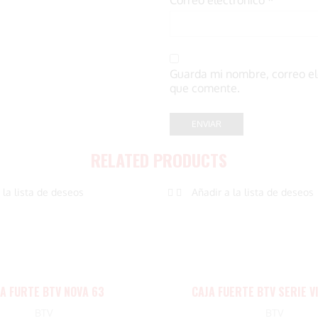
Guarda mi nombre, correo el
que comente.
RELATED PRODUCTS
 la lista de deseos
Añadir a la lista de deseos
A FURTE BTV NOVA 63
CAJA FUERTE BTV SERIE V
BTV
BTV