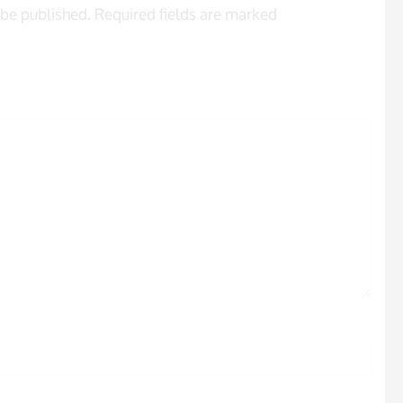
 be published. Required fields are marked