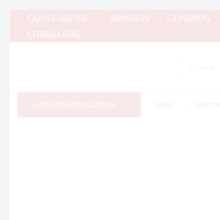
CAJAS FUERTES
ARMEROS
CILINDROS
CERRADURAS
CATEGORIA PRODUCTOS
INICIO
NOSOT