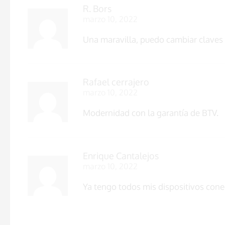
R. Bors
marzo 10, 2022
Una maravilla, puedo cambiar claves
Rafael cerrajero
marzo 10, 2022
Modernidad con la garantía de BTV.
Enrique Cantalejos
marzo 10, 2022
Ya tengo todos mis dispositivos cone