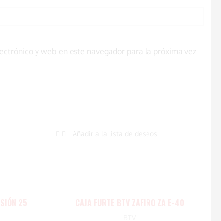
ectrónico y web en este navegador para la próxima vez
Añadir a la lista de deseos
ISIÓN 25
CAJA FURTE BTV ZAFIRO ZA E-40
BTV