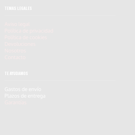
TEMAS LEGALES
Aviso legal
Política de privacidad
Política de cookies
Devoluciones
Nosotros
Contacto
TE AYUDAMOS
Gastos de envío
Plazos de entrega
Garantías