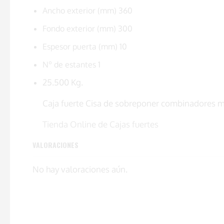
Ancho exterior (mm) 360
Fondo exterior (mm) 300
Espesor puerta (mm) 10
Nº de estantes 1
25.500 Kg.
Caja fuerte Cisa de sobreponer combinadores 
Tienda Online de Cajas fuertes
VALORACIONES
No hay valoraciones aún.