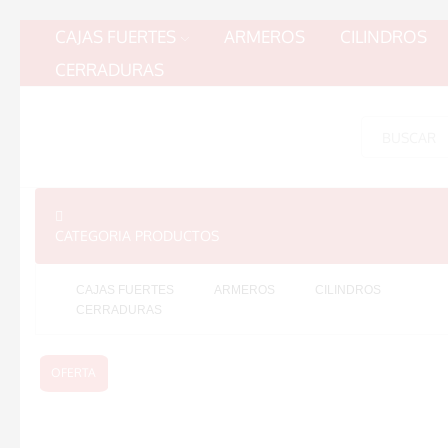
CAJAS FUERTES
ARMEROS
CILINDROS
CERRADURAS
CATEGORIA PRODUCTOS
CAJAS FUERTES
ARMEROS
CILINDROS
CERRADURAS
OFERTA