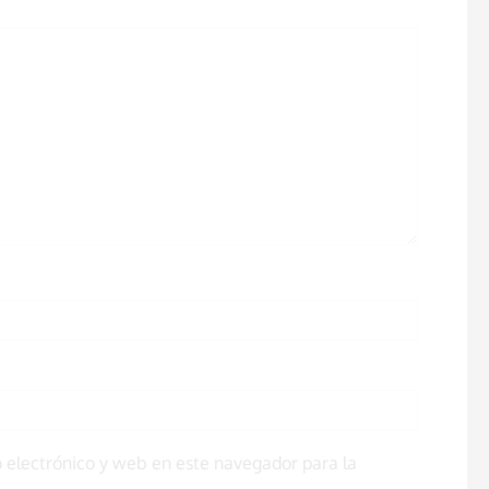
 electrónico y web en este navegador para la
.