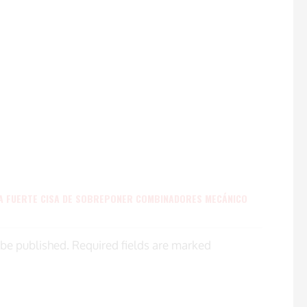
JA FUERTE CISA DE SOBREPONER COMBINADORES MECÁNICO
 be published. Required fields are marked