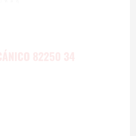
ÁNICO 82250 34