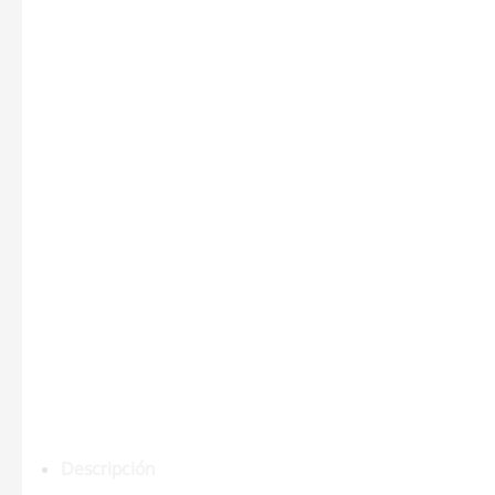
Descripción