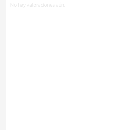
No hay valoraciones aún.