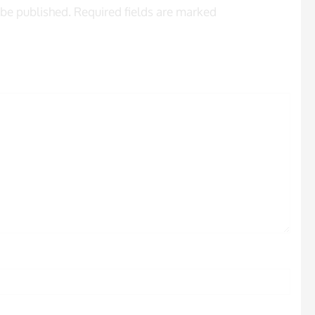
 be published. Required fields are marked