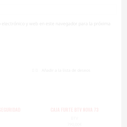
 electrónico y web en este navegador para la próxima
Añadir a la lista de deseos
SEGURIDAD
CAJA FURTE BTV NOVA 73
BTV
790,00
€