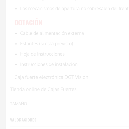
Los mecanismos de apertura no sobresalen del frent
DOTACIÓN
Cable de alimentación externa
Estantes (si está previsto)
Hoja de instrucciones
Instrucciones de instalación
Caja fuerte electrónica DGT Vision
Tienda online de Cajas Fuertes
TAMAÑO
VALORACIONES