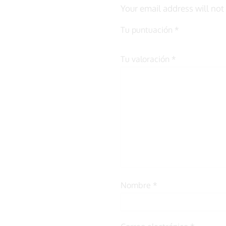
Your email address will not
Tu puntuación
*
Tu valoración
*
Nombre
*