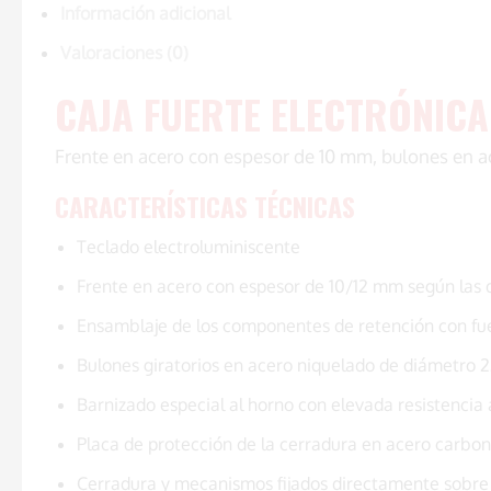
Información adicional
Valoraciones (0)
CAJA FUERTE ELECTRÓNICA
Frente en acero con espesor de 10 mm, bulones en a
CARACTERÍSTICAS TÉCNICAS
Teclado electroluminiscente
Frente en acero con espesor de 10/12 mm según las
Ensamblaje de los componentes de retención con fu
Bulones giratorios en acero niquelado de diámetro
Barnizado especial al horno con elevada resistencia 
Placa de protección de la cerradura en acero carbon
Cerradura y mecanismos fijados directamente sobre l