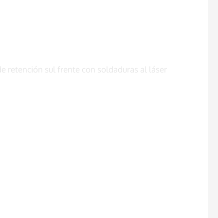
retención sul frente con soldaduras al láser