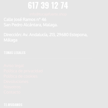
617 39 12 74
info@tucajafuerte.shop
Calle José Ramos n° 46
San Pedro Alcántara, Malaga.
Dirección: Av. Andalucía, 213, 29680 Estepona,
Málaga
TEMAS LEGALES
Aviso legal
Política de privacidad
Política de cookies
Devoluciones
Nosotros
Contacto
TE AYUDAMOS