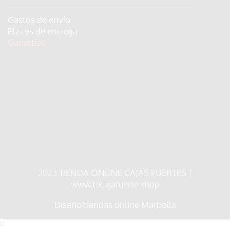
Gastos de envío
Plazos de entrega
Garantías
2023
TIENDA ONLINE CAJAS FUERTES
|
www.tucajafuerte.shop
Diseño tiendas online Marbella