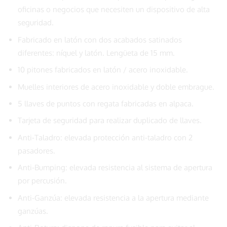
oficinas o negocios que necesiten un dispositivo de alta
seguridad.
Fabricado en latón con dos acabados satinados
diferentes: níquel y latón. Lengüeta de 15 mm.
10 pitones fabricados en latón / acero inoxidable.
Muelles interiores de acero inoxidable y doble embrague.
5 llaves de puntos con regata fabricadas en alpaca.
Tarjeta de seguridad para realizar duplicado de llaves.
Anti-Taladro: elevada protección anti-taladro con 2
pasadores.
Anti-Bumping: elevada resistencia al sistema de apertura
por percusión.
Anti-Ganzúa: elevada resistencia a la apertura mediante
ganzúas.