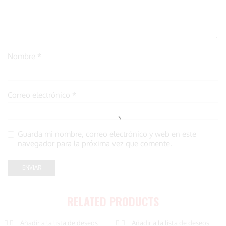
Nombre
*
Correo electrónico
*
Guarda mi nombre, correo electrónico y web en este
navegador para la próxima vez que comente.
RELATED PRODUCTS
Añadir a la lista de deseos
Añadir a la lista de deseos