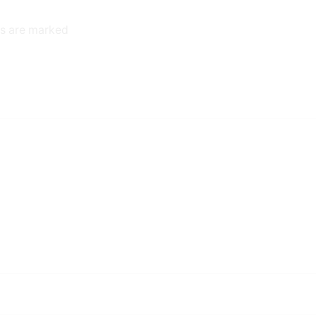
ds are marked