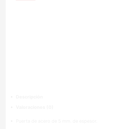
Descripción
Valoraciones (0)
Puerta de acero de 5 mm. de espesor.