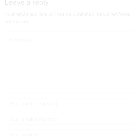
Leave a reply
Your email address will not be published. Required fields
are marked