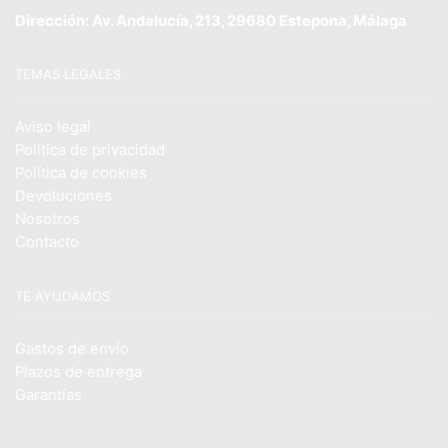
Dirección: Av. Andalucía, 213, 29680 Estepona, Málaga
TEMAS LEGALES
Aviso legal
Política de privacidad
Política de cookies
Devoluciones
Nosotros
Contacto
TE AYUDAMOS
Gastos de envío
Plazos de entrega
Garantías